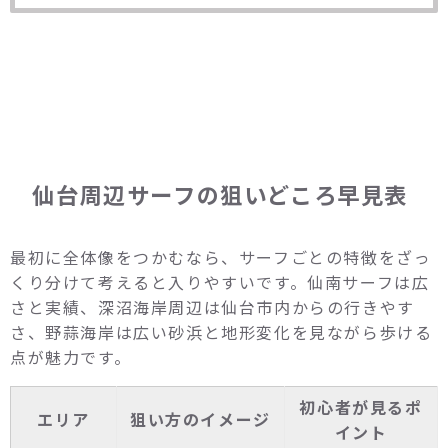
仙台周辺サーフの狙いどころ早見表
最初に全体像をつかむなら、サーフごとの特徴をざっ
くり分けて考えると入りやすいです。仙南サーフは広
さと実績、深沼海岸周辺は仙台市内からの行きやす
さ、野蒜海岸は広い砂浜と地形変化を見ながら歩ける
点が魅力です。
初心者が見るポ
エリア
狙い方のイメージ
イント