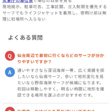
気象庁の潮位表
で潮位の目安を見る
現地掲示、駐車可否、工事区間、立入制限を優先する
サーフでもライフジャケットを着用し、夜明け前は無
理に初場所へ入らない
よくある質問
仙台周辺で最初に行くならどのサーフが分か
りやすいですか？
通いやすさなら深沼海岸一帯、広く実績を探
したいなら仙南サーフ、歩いて地形変化を見
たいなら野蒜海岸サーフが候補になります。
初回は移動しやすく、明るい時間に地形を確
認できる場所を選ぶのがおすすめです。