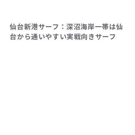
仙台新港サーフ：深沼海岸一帯は仙
台から通いやすい実戦向きサーフ