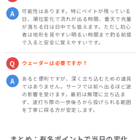
可能性はあります。特にベイトが残っている
日、潮位変化で流れが出る時間、曇天で光量
が落ちる日は日中でも狙えます。ただし初心
者は地形を見やすい明るい時間まで釣る前提
で入ると安全に覚えやすいです。
ウェーダーは必要ですか？
あると便利ですが、深く立ち込むための道具
ではありません。サーフでは前へ出るほど波
の影響を受けます。最初は無理に立ち込ま
ず、波打ち際の一歩後ろから投げられる範囲
を丁寧に探る方が安定します。
まとめ：有名ポイントで当日の変化