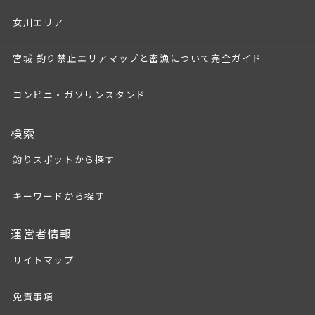
女川エリア
宮城 釣り禁止エリアマップと密漁について完全ガイド
コンビニ・ガソリンスタンド
検索
釣りスポットから探す
キーワードから探す
運営者情報
サイトマップ
免責事項