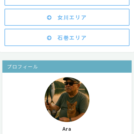
女川エリア
石巻エリア
プロフィール
Ara