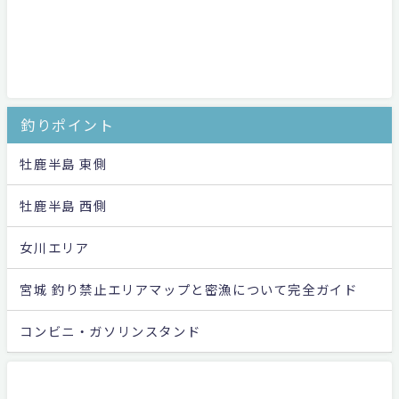
釣りポイント
牡鹿半島 東側
牡鹿半島 西側
女川エリア
宮城 釣り禁止エリアマップと密漁について完全ガイド
コンビニ・ガソリンスタンド