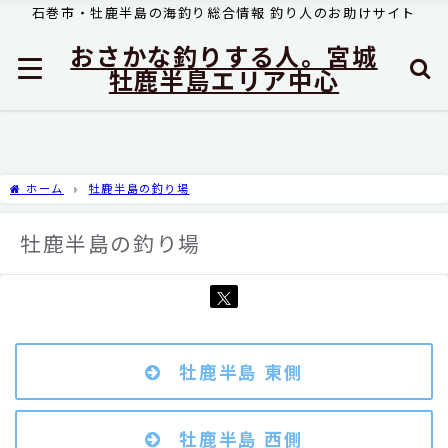
石巻市・牡鹿半島の海釣り総合情報 釣り人のお助けサイト
おさかな釣りする人。宮城
牡鹿半島エリア中心
ホーム
牡鹿半島の釣り場
牡鹿半島の釣り場
牡鹿半島 東側
牡鹿半島 西側