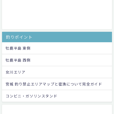
釣りポイント
牡鹿半島 東側
牡鹿半島 西側
女川エリア
宮城 釣り禁止エリアマップと密漁について完全ガイド
コンビニ・ガソリンスタンド