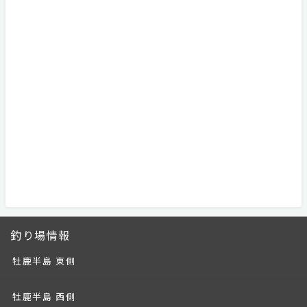
釣り場情報
牡鹿半島 東側
牡鹿半島 西側