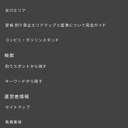
女川エリア
宮城 釣り禁止エリアマップと密漁について完全ガイド
コンビニ・ガソリンスタンド
検索
釣りスポットから探す
キーワードから探す
運営者情報
サイトマップ
免責事項