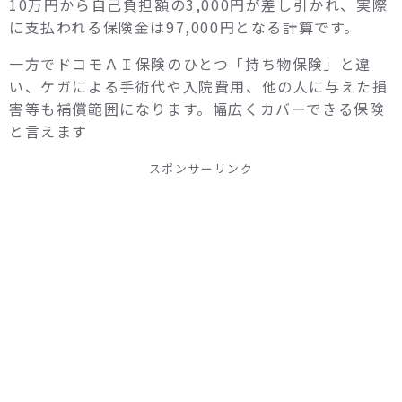
10万円から自己負担額の3,000円が差し引かれ、実際
に支払われる保険金は97,000円となる計算です。
一方でドコモＡＩ保険のひとつ「持ち物保険」と違
い、ケガによる手術代や入院費用、他の人に与えた損
害等も補償範囲になります。幅広くカバーできる保険
と言えます
スポンサーリンク