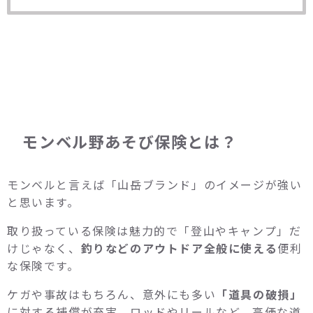
モンベル野あそび保険とは？
モンベルと言えば「山岳ブランド」のイメージが強い
と思います。
取り扱っている保険は魅力的で「登山やキャンプ」だ
けじゃなく、
釣りなどのアウトドア全般に使える
便利
な保険です。
ケガや事故はもちろん、意外にも多い
「道具の破損」
に対する補償が充実。ロッドやリールなど、高価な道