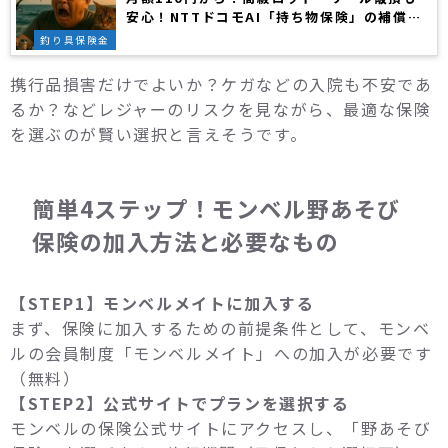
安心！NTTドコモAI「持ち物保険」の補償内
容とおすすめプランまとめ
釣り具保険金
携行品損害だけでよいか？ケガなどの入院も不安であ
るか？などレジャーのリスクを見ながら、最適な保険
を選ぶのが賢い選択と言えそうです。
簡単4ステップ！モンベル野あそび
保険の加入方法と必要なもの
【STEP1】モンベルメイトに加入する
まず、保険に加入するための前提条件として、モンベ
ルの会員制度「モンベルメイト」への加入が必要です
（無料）
【STEP2】公式サイトでプランを選択する
モンベルの保険公式サイトにアクセスし、「野あそび