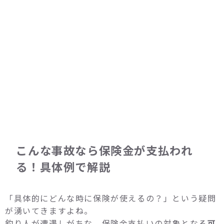
こんな事故なら保険金が支払われ
る！具体例で解説
「具体的にどんな時に保険が使えるの？」という疑問
が湧いてきますよね。
釣り人が遭遇しがちな、保険金支払いの対象となる
可