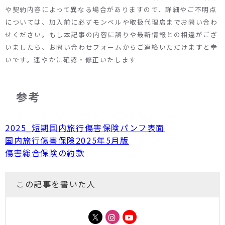
や契約内容によって異なる場合がありますので、詳細やご不明点
については、加入前に必ずモンベルや取扱代理店までお問い合わ
せください。もし本記事の内容に誤りや最新情報との相違がござ
いましたら、お問い合わせフォームからご連絡いただけますと幸
いです。速やかに確認・修正いたします
参考
2025_短期国内旅行傷害保険パンフ表面
国内旅行傷害保険2025年5月版
傷害総合保険の約款
この記事を書いた人