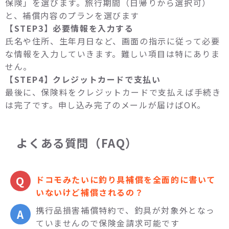
保険」を選びます。旅行期間（日帰りから選択可）
と、補償内容のプランを選びます
【STEP3】必要情報を入力する
氏名や住所、生年月日など、画面の指示に従って必要
な情報を入力していきます。難しい項目は特にありま
せん。
【STEP4】クレジットカードで支払い
最後に、保険料をクレジットカードで支払えば手続き
は完了です。申し込み完了のメールが届けばOK。
よくある質問（FAQ）
ドコモみたいに釣り具補償を全面的に書いて
いないけど補償されるの？
携行品損害補償特約で、釣具が対象外となっ
ていませんので保険金請求可能です