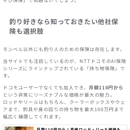
釣り好きなら知っておきたい他社保
険も選択肢
モンベル以外にも釣り人のための保険は存在します。
当サイトでも注目しているのが、NTTドコモのAI保険
シリーズにラインナップされている「持ち物保険」で
す。
ドコモユーザーでなくても加入でき、
月額110円から
という非常にリーズナブルな価格が最大の魅力。
ロッドやリールはもちろん、クーラーボックスやウェ
アまで、釣具や身の回りの持ち物を最大100万円まで
幅広く補償してくれます。
月額110円から！高級ロッド・リール破損も