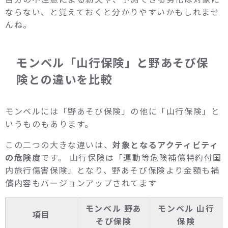
ならない、と覚えておくと分かりやすいかもしれませ
んね。
モンベル「山行保険」と野あそび保
険との違いを比較
モンベルには「野あそび保険」の他に「山行保険」と
いうものもあります。
この二つの大きな違いは、
対象となるアクティビティ
の危険度
です。 山行保険は「運動等危険補償特約付国
内旅行傷害保険」となり、野あそび保険より金額も補
償内容もバージョンアップされてます
モンベル 野あ
モンベル 山行
項目
そび保険
保険