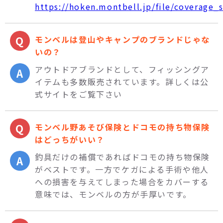
https://hoken.montbell.jp/file/coverage
モンベルは登山やキャンプのブランドじゃな
いの？
アウトドアブランドとして、フィッシングア
イテムも多数販売されています。詳しくは公
式サイトをご覧下さい
モンベル野あそび保険とドコモの持ち物保険
はどっちがいい？
釣具だけの補償であればドコモの持ち物保険
がベストです。一方でケガによる手術や他人
への損害を与えてしまった場合をカバーする
意味では、モンベルの方が手厚いです。