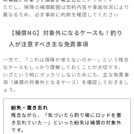
ただし、保険の補償範囲は契約内容や事故状況により
異なるため、必ず事前に約款を確認してください
【補償NG】対象外になるケースも！釣り
人が注意すべき主な免責事項
一方で、「これは保険が使えないのか…」という残念
なケースもしっかり理解しておくことが大切です。
いざという時にガッカリしないためにも、主な免責事
項（補償の対象外となるケース）を確認しておきまし
ょう。
紛失・置き忘れ
残念ながら、「気づいたら釣り場にロッドを置
き忘れていた…」といった紛失は補償の対象外
です。