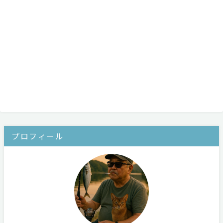
プロフィール