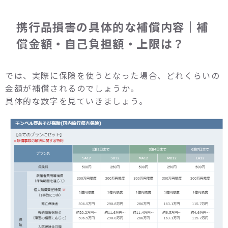
携行品損害の具体的な補償内容｜補
償金額・自己負担額・上限は？
では、実際に保険を使うとなった場合、どれくらいの
金額が補償されるのでしょうか。
具体的な数字を見ていきましょう。