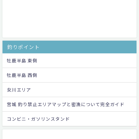
釣りポイント
牡鹿半島 東側
牡鹿半島 西側
女川エリア
宮城 釣り禁止エリアマップと密漁について完全ガイド
コンビニ・ガソリンスタンド