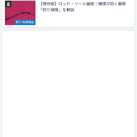
【保存版】ロッド・リール破損！補償が効く最新
「釣り保険」を解説
釣り具保険金