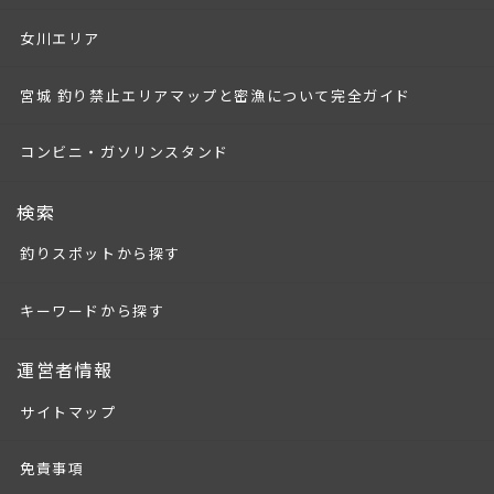
女川エリア
宮城 釣り禁止エリアマップと密漁について完全ガイド
コンビニ・ガソリンスタンド
検索
釣りスポットから探す
キーワードから探す
運営者情報
サイトマップ
免責事項