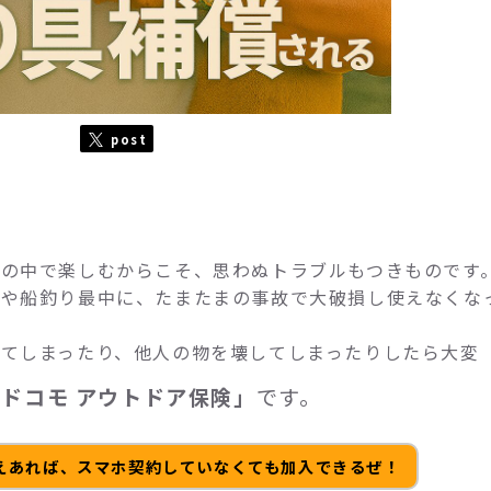
post
の中で楽しむからこそ、思わぬトラブルもつきものです
りや船釣り最中に、たまたまの事故で大破損し使えなくな
。
てしまったり、他人の物を壊してしまったりしたら大変
「ドコモ アウトドア保険」
です。
えあれば、スマホ契約していなくても加入できるぜ！