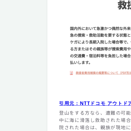
引用元：NTTドコモ アウトド
登山をする方なら、遭難の可能
中に海に滑落し救助された場合
院された場合は、親族が現地