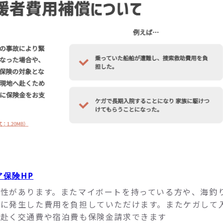
ア保険HP
性があります。またマイボートを持っている方や、海釣
に発生した費用を負担していただけます。またケガして
に赴く交通費や宿泊費も保険金請求できます