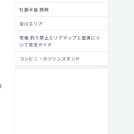
牡鹿半島 西側
女川エリア
宮城 釣り禁止エリアマップと密漁につ
いて完全ガイド
コンビニ・ガソリンスタンド
、
保