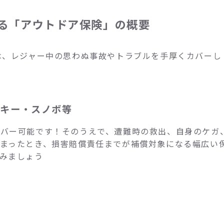
する「アウトドア保険」の概要
は、レジャー中の思わぬ事故やトラブルを手厚くカバーし
スキー・スノボ等
カバー可能です！そのうえで、遭難時の救出、自身のケガ
まったとき、損害賠償責任までが補償対象になる幅広い
みましょう