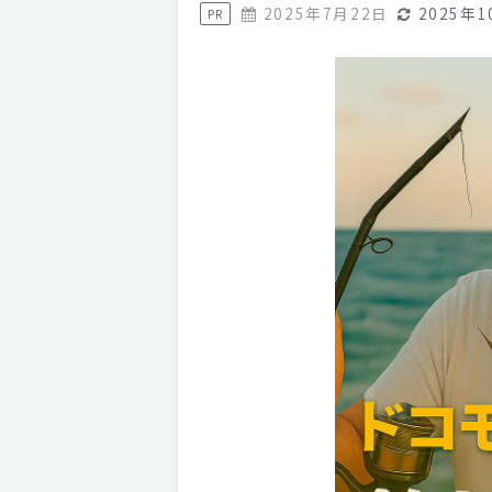
2025年7月22日
2025年1
PR