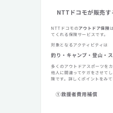
NTTドコモが販売
NTTドコモの
アウトドア保険
てくれる保険サービスです。
対象となるアクティビティは
釣り・キャンプ・登山・
多くのアウトドアスポーツを
他人に間違ってケガをさせてし
険です。詳しくポイントをみて
①救援者費用補償