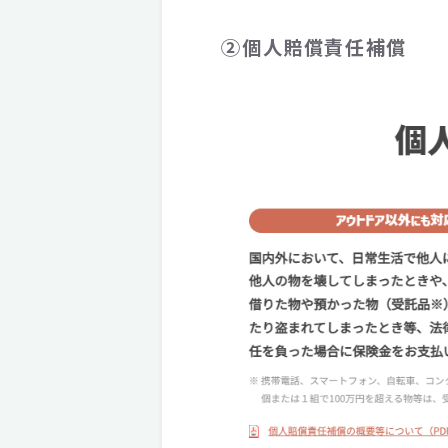
②個人賠償責任補償