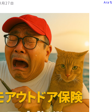
Ara
0月27日